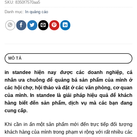
SKU:
8350f7570aa5
Danh mục:
In quảng cáo
MÔ TẢ
in standee hiện nay được các doanh nghiệp, cá
nhân ưa chuông để quảng bá sản phẩm của mình ở
các hội chợ, hội thảo và đặt ở các văn phòng, cơ quan
của mình. In standee là giải pháp hiệu quả để khách
hàng biết đến sản phẩm, dịch vụ mà các bạn đang
cung cấp.
Khi cần in ấn một sản phẩm mới đến trực tiếp đối tượng
khách hàng của mình trong phạm vi rộng với rất nhiều các