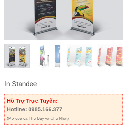
In Standee
Hỗ Trợ Trực Tuyến:
Hotline: 0985.166.377
(Mở cửa cả Thứ Bảy và Chủ Nhật)