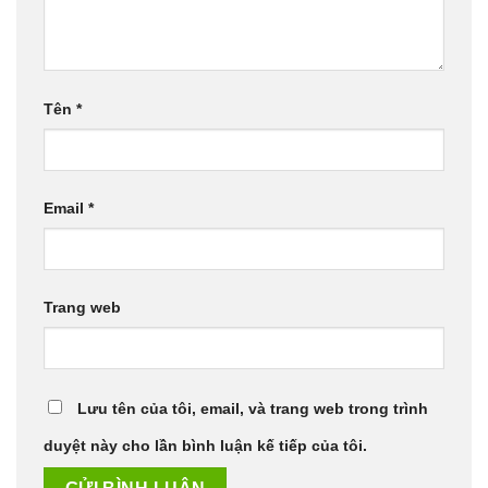
Tên
*
Email
*
Trang web
Lưu tên của tôi, email, và trang web trong trình
duyệt này cho lần bình luận kế tiếp của tôi.