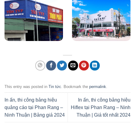
This entry was posted in
Tin tức
. Bookmark the
permalink
.
In ấn, thi công bảng hiệu
In ấn, thi công bảng hiệu
quảng cáo tại Phan Rang –
Hiflex tại Phan Rang – Ninh
Ninh Thuận | Bảng giá 2024
Thuận | Giá tốt nhất 2024