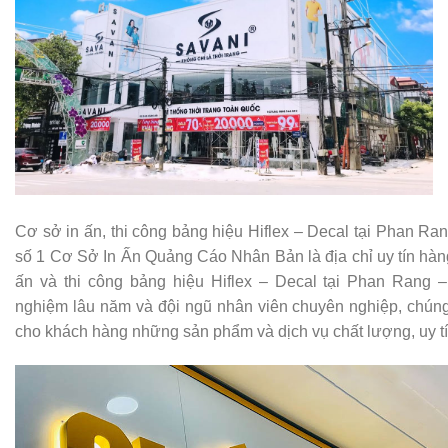
Cơ sở in ấn, thi công bảng hiệu Hiflex – Decal tại Phan Ran
số 1 Cơ Sở In Ấn Quảng Cáo Nhân Bản là địa chỉ uy tín hàng
ấn và thi công bảng hiệu Hiflex – Decal tại Phan Rang 
nghiệm lâu năm và đội ngũ nhân viên chuyên nghiệp, chúng
cho khách hàng những sản phẩm và dịch vụ chất lượng, uy tí