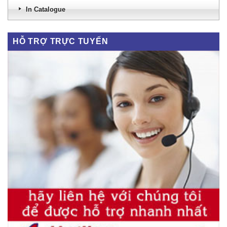
In Catalogue
HỖ TRỢ TRỰC TUYẾN