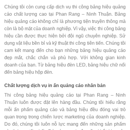
Chúng tôi còn cung cấp dịch vụ thi công bảng hiệu quảng
cáo chất lượng cao tại Phan Rang – Ninh Thuận. Bảng
hiệu quảng cáo không chỉ là phương tiện truyền thông mà
còn là bộ mặt của doanh nghiệp. Vì vậy, việc thi công bảng
hiệu cần được thực hiện bởi đội ngũ chuyên nghiệp. Sử
dụng vật liệu bền bỉ và kỹ thuật thi công tiên tiến. Chúng tôi
cam kết mang đến cho bạn những bảng hiệu quảng cáo
đẹp mắt, chắc chắn và phù hợp. Với không gian kinh
doanh của bạn. Từ bảng hiệu đèn LED, bảng hiệu chữ nổi
đến bảng hiệu hộp đèn.
Chất lượng dịch vụ in ấn quảng cáo nhân bản
Thi công bảng hiệu quảng cáo tại Phan Rang – Ninh
Thuận luôn được đặt lên hàng đầu. Chúng tôi hiểu rằng
mỗi ấn phẩm quảng cáo và bảng hiệu đều đóng vai trò
quan trọng trong chiến lược marketing của doanh nghiệp.
Do đó, chúng tôi luôn nỗ lực mang đến những sản phẩm