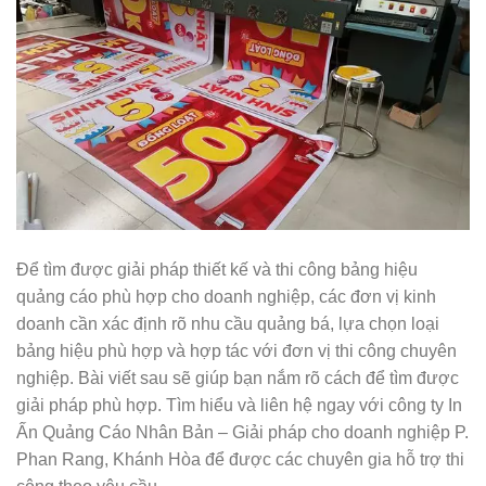
Để tìm được giải pháp thiết kế và thi công bảng hiệu
quảng cáo phù hợp cho doanh nghiệp, các đơn vị kinh
doanh cần xác định rõ nhu cầu quảng bá, lựa chọn loại
bảng hiệu phù hợp và hợp tác với đơn vị thi công chuyên
nghiệp. Bài viết sau sẽ giúp bạn nắm rõ cách để tìm được
giải pháp phù hợp. Tìm hiểu và liên hệ ngay với công ty In
Ấn Quảng Cáo Nhân Bản – Giải pháp cho doanh nghiệp P.
Phan Rang, Khánh Hòa để được các chuyên gia hỗ trợ thi