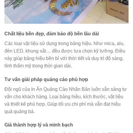
Chất liệu bền đẹp, đảm bảo độ bền lâu dài
Các loại vật liệu sử dụng trong bảng hiệu. Như mica, alu,
đèn LED, khung sắt… đều được lựa chọn kỹ lưỡng. Điều
này giúp bảng hiệu bền bỉ với thời tiết và duy trì độ sáng,
tính thẩm mỹ trong thời gian dài.
Tư vấn giải pháp quảng cáo phù hợp
Đội ngũ của In Ấn Quảng Cáo Nhân Bản luôn sẵn sàng tư
vấn cho khách hàng. Loại bảng hiệu, kích thước, vật liệu
và thiết kế phù hợp. Giúp tối ưu chi phí mà vẫn đạt hiệu
quả quảng bá.
Giá thành hợp lý và minh bạch