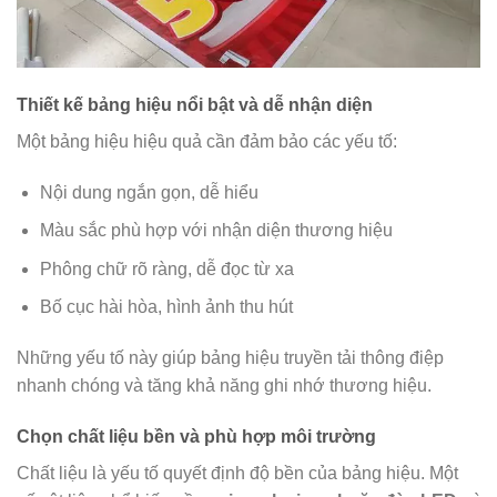
Thiết kế bảng hiệu nổi bật và dễ nhận diện
Một bảng hiệu hiệu quả cần đảm bảo các yếu tố:
Nội dung ngắn gọn, dễ hiểu
Màu sắc phù hợp với nhận diện thương hiệu
Phông chữ rõ ràng, dễ đọc từ xa
Bố cục hài hòa, hình ảnh thu hút
Những yếu tố này giúp bảng hiệu truyền tải thông điệp
nhanh chóng và tăng khả năng ghi nhớ thương hiệu.
Chọn chất liệu bền và phù hợp môi trường
Chất liệu là yếu tố quyết định độ bền của bảng hiệu. Một