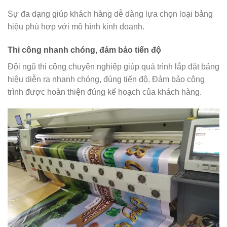
Sự đa dạng giúp khách hàng dễ dàng lựa chọn loại bảng
hiệu phù hợp với mô hình kinh doanh.
Thi công nhanh chóng, đảm bảo tiến độ
Đội ngũ thi công chuyên nghiệp giúp quá trình lắp đặt bảng
hiệu diễn ra nhanh chóng, đúng tiến độ. Đảm bảo công
trình được hoàn thiện đúng kế hoạch của khách hàng.