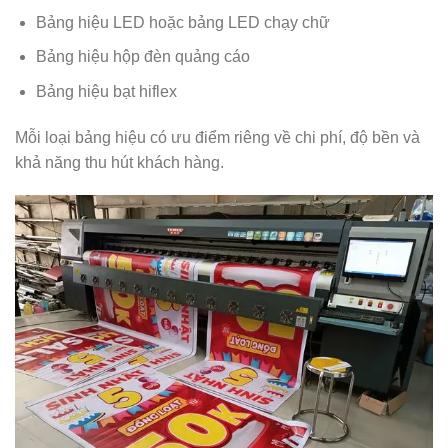
Bảng hiệu LED hoặc bảng LED chạy chữ
Bảng hiệu hộp đèn quảng cáo
Bảng hiệu bạt hiflex
Mỗi loại bảng hiệu có ưu điểm riêng về chi phí, độ bền và
khả năng thu hút khách hàng.