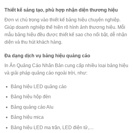
Thiết kế sáng tạo, phù hợp nhận diện thương hiệu
Đơn vị chú trọng vào thiết kế bảng hiệu chuyên nghiệp.
Giúp doanh nghiệp thể hiện rõ hình ảnh thương hiệu. Mỗi
mẫu bảng hiệu đều được thiết kế sao cho nổi bật, dễ nhận
diện và thu hút khách hàng.
Đa dạng dịch vụ bảng hiệu quảng cáo
In Ấn Quảng Cáo Nhân Bản cung cấp nhiều loại bảng hiệu
và giải pháp quảng cáo ngoài trời, như:
Bảng hiệu LED quảng cáo
Bảng hiệu hộp đèn
Bảng quảng cáo Alu
Bảng hiệu mica
Bảng hiệu LED ma trận, LED điện tử,…