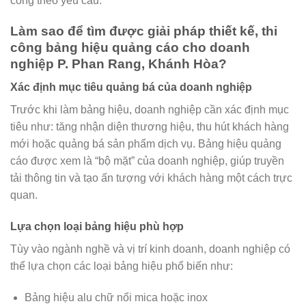
công theo yêu cầu.
Làm sao để tìm được giải pháp thiết kế, thi
công bảng hiệu quảng cáo cho doanh
nghiệp P. Phan Rang, Khánh Hòa?
Xác định mục tiêu quảng bá của doanh nghiệp
Trước khi làm bảng hiệu, doanh nghiệp cần xác định mục
tiêu như: tăng nhận diện thương hiệu, thu hút khách hàng
mới hoặc quảng bá sản phẩm dịch vụ. Bảng hiệu quảng
cáo được xem là “bộ mặt” của doanh nghiệp, giúp truyền
tải thông tin và tạo ấn tượng với khách hàng một cách trực
quan.
Lựa chọn loại bảng hiệu phù hợp
Tùy vào ngành nghề và vị trí kinh doanh, doanh nghiệp có
thể lựa chọn các loại bảng hiệu phổ biến như:
Bảng hiệu alu chữ nổi mica hoặc inox