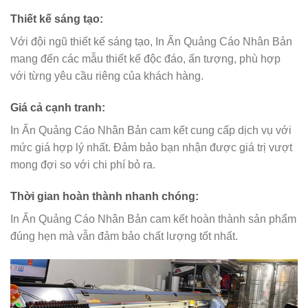
Thiết kế sáng tạo
:
Với đội ngũ thiết kế sáng tạo, In Ấn Quảng Cáo Nhân Bản
mang đến các mẫu thiết kế độc đáo, ấn tượng, phù hợp
với từng yêu cầu riêng của khách hàng.
Giá cả cạnh tranh
:
In Ấn Quảng Cáo Nhân Bản cam kết cung cấp dịch vụ với
mức giá hợp lý nhất. Đảm bảo bạn nhận được giá trị vượt
mong đợi so với chi phí bỏ ra.
Thời gian hoàn thành nhanh chóng
:
In Ấn Quảng Cáo Nhân Bản cam kết hoàn thành sản phẩm
đúng hẹn mà vẫn đảm bảo chất lượng tốt nhất.