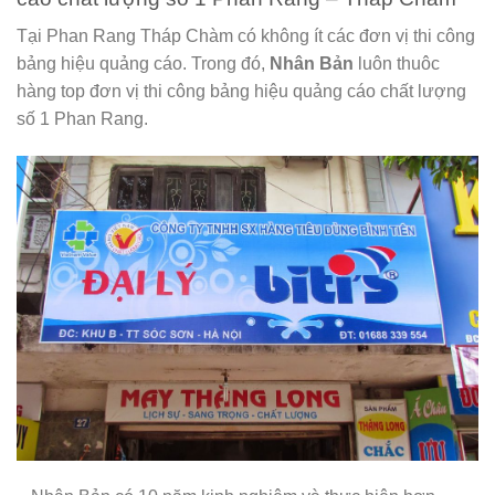
Tại Phan Rang Tháp Chàm có không ít các đơn vị thi công
bảng hiệu quảng cáo. Trong đó,
Nhân Bản
luôn thuôc
hàng top đơn vị thi công bảng hiệu quảng cáo chất lượng
số 1 Phan Rang.