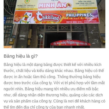
Bảng hiệu là gì?
Bảng hiệu là một dạng bảng được thiết kế với nhiều kích
thước, chất liệu và kiểu dáng khác nhau. Bảng hiệu có thể
được in ấn hoặc làm thủ công. Thông thường bảng hiệu
được treo trước của công ty. Với vị trí phù hợp với tầm mắt
người nhìn. Bảng hiệu mang tới nhiều ưu điểm nổi bậc
như, dễ dàng nhận diện thương hiệu, quảng cáo các dịch
vụ và sản phẩm của công ty. Cũng là nơi để khách hàng có
thể tìm đến địa chỉ công ty của bạn nhanh nhất.