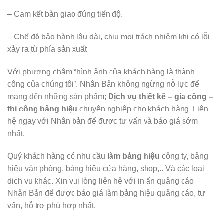
– Cam kết bàn giao đúng tiến độ.
– Chế độ bảo hành lâu dài, chịu mọi trách nhiệm khi có lỗi
xảy ra từ phía sản xuất
Với phương châm “hình ảnh của khách hàng là thành
công của chúng tôi”. Nhân Bản không ngừng nỗ lực để
mang đến những sản phẩm;
Dịch vụ thiết kế – gia công –
thi công bảng hiệu
chuyên nghiệp cho khách hàng. Liên
hệ ngay với Nhân bản để được tư vấn và báo giá sớm
nhất.
Quý khách hàng có nhu cầu
làm bảng hiệu
công ty, bảng
hiệu văn phòng, bảng hiệu cửa hàng, shop,.. Và các loại
dịch vụ khác. Xin vui lòng liên hệ với in ấn quảng cáo
Nhân Bản để được báo giá làm bảng hiệu quảng cáo, tư
vấn, hỗ trợ phù hợp nhất.