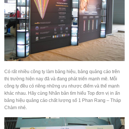
Có rất nhiều công ty làm bảng hiệu, bảng quảng cáo trên
thị trường hiện nay đã và đang phát triển mạnh mẽ. Mỗi
công ty đều có riêng những ưu nhược điểm và thế mạnh
khác nhau. Hãy cùng Nhân bản tìm hiểu Top đơn vị in ấn
bảng hiệu quảng cáo chất lượng số 1 Phan Rang – Tháp
Chàm nhé.