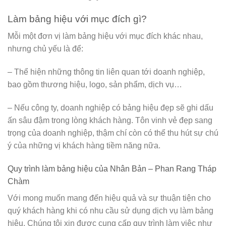
Làm bảng hiệu với mục đích gì?
Mỗi một đơn vị làm bảng hiệu với mục đích khác nhau,
nhưng chủ yếu là để:
– Thể hiện những thông tin liên quan tới doanh nghiệp,
bao gồm thương hiệu, logo, sản phẩm, dịch vụ…
– Nếu công ty, doanh nghiệp có bảng hiệu đẹp sẽ ghi dấu
ấn sâu đậm trong lòng khách hàng. Tôn vinh vẻ đẹp sang
trọng của doanh nghiệp, thậm chí còn có thể thu hút sự chú
ý của những vị khách hàng tiềm năng nữa.
Quy trình làm bảng hiệu của Nhân Bản – Phan Rang Tháp
Chàm
Với mong muốn mang đến hiệu quả và sự thuận tiện cho
quý khách hàng khi có nhu cầu sử dụng dịch vụ làm bảng
hiệu. Chúng tôi xin được cung cấp quy trình làm việc như